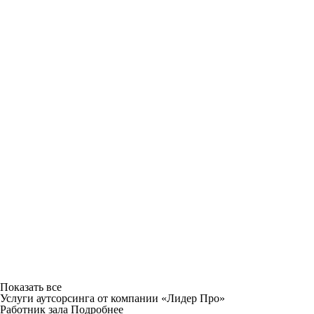
Показать все
Услуги аутсорсинга от компании «Лидер Про»
Работник зала
Подробнее